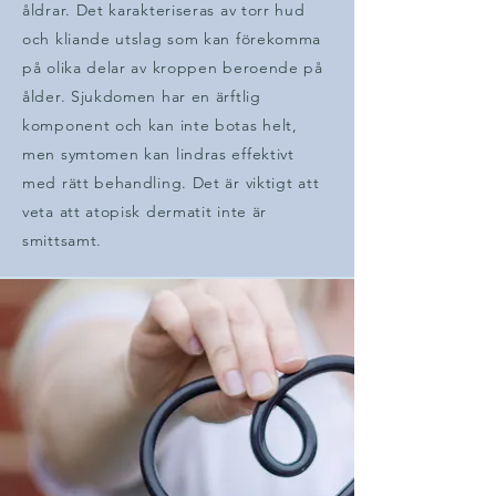
åldrar. Det karakteriseras av torr hud
och kliande utslag som kan förekomma
på olika delar av kroppen beroende på
ålder. Sjukdomen har en ärftlig
komponent och kan inte botas helt,
men symtomen kan lindras effektivt
med rätt behandling. Det är viktigt att
veta att atopisk dermatit inte är
smittsamt.