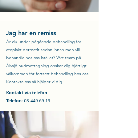
Jag har en remiss
Är du under pågående behandling för
atopiskt dermatit sedan innan men vill
behandla hos oss istället?
Vårt team på
Älvsjö hudmottagning önskar dig hjärtligt
välkommen för fortsatt behandling hos oss.
Kontakta oss så hjälper vi dig!
Kontakt via telefon
Telefon:
08-449 69 19