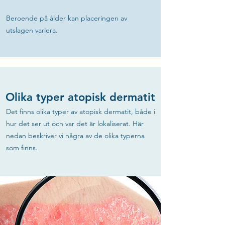
Beroende på ålder kan placeringen av
utslagen variera.
Olika typer atopisk dermatit
Det finns olika typer av atopisk dermatit, både i
hur det ser ut och var det är lokaliserat. Här
nedan beskriver vi några av de olika typerna
som finns.