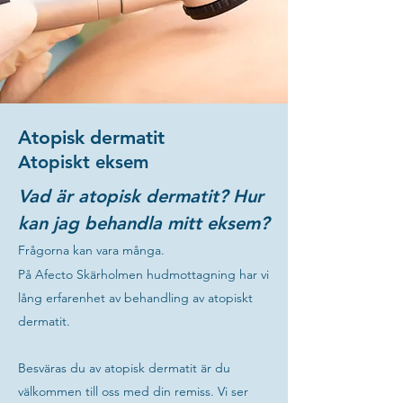
Atopisk dermatit
Atopiskt eksem
Vad är atopisk dermatit? Hur
kan jag behandla mitt eksem?
Frågorna kan vara många
.
På Afecto Skärholmen hudmottagning har vi
lång erfarenhet av behandling av atopiskt
dermatit.
Besväras du av atopisk dermatit är du
välkommen till oss med din remiss. Vi ser