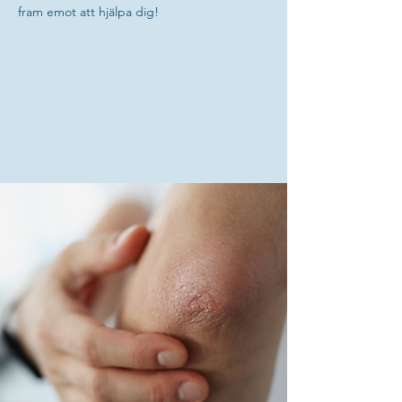
fram emot att hjälpa dig!