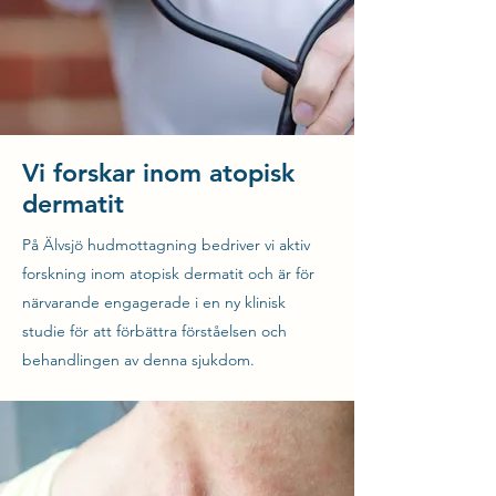
Vi forskar inom atopisk
dermatit
På Älvsjö hudmottagning bedriver vi aktiv
forskning inom atopisk dermatit och är för
närvarande engagerade i en ny klinisk
studie för att förbättra förståelsen och
behandlingen av denna sjukdom.