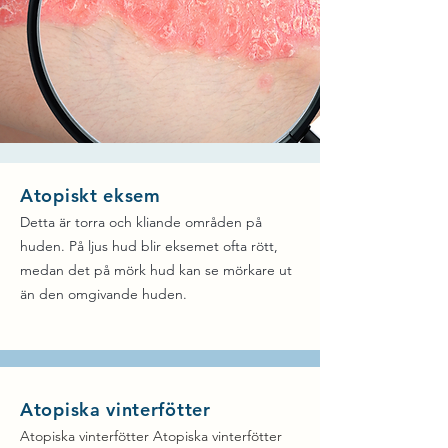
Atopiskt eksem
Detta är torra och kliande områden på
huden. På ljus hud blir eksemet ofta rött,
medan det på mörk hud kan se mörkare ut
än den omgivande huden.
Atopiska vinterfötter
Atopiska vinterfötter Atopiska vinterfötter