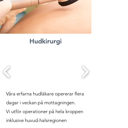
Hudkirurgi
Våra erfarna hudläkare opererar flera
dagar i veckan på mottagningen.
Vi utför operationer på hela kroppen
inklusive huvud-halsregionen