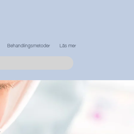
Behandlingsmetoder
Läs mer