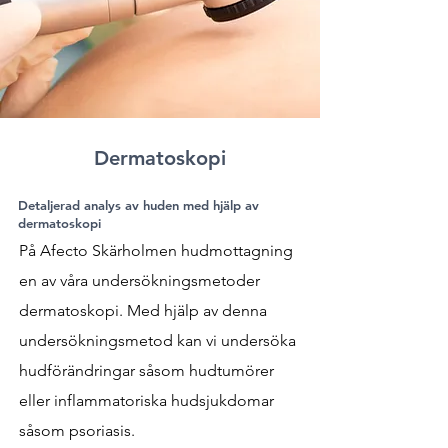
Dermatoskopi
Detaljerad analys av huden med hjälp av
dermatoskopi
På Afecto Skärholmen hudmottagning
en av våra undersökningsmetoder
dermatoskopi. Med hjälp av denna
undersökningsmetod kan vi undersöka
hudförändringar såsom hudtumörer
eller inflammatoriska hudsjukdomar
såsom psoriasis.